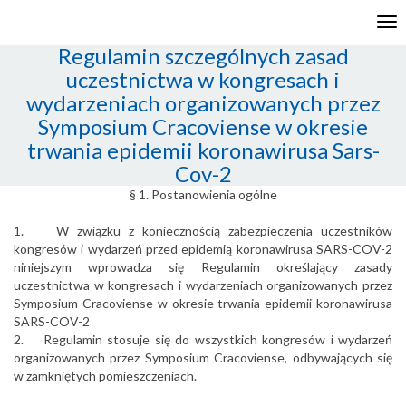
Tog
nav
Regulamin szczególnych zasad
uczestnictwa w kongresach i
wydarzeniach organizowanych przez
Symposium Cracoviense w okresie
trwania epidemii koronawirusa Sars-
Cov-2
§ 1. Postanowienia ogólne
1. W związku z koniecznością zabezpieczenia uczestników
kongresów i wydarzeń przed epidemią koronawirusa SARS-COV-2
niniejszym wprowadza się Regulamin określający zasady
uczestnictwa w kongresach i wydarzeniach organizowanych przez
Symposium Cracoviense w okresie trwania epidemii koronawirusa
SARS-COV-2
2. Regulamin stosuje się do wszystkich kongresów i wydarzeń
organizowanych przez Symposium Cracoviense, odbywających się
w zamkniętych pomieszczeniach.