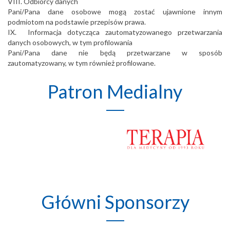
VIII. Odbiorcy danych
Pani/Pana dane osobowe mogą zostać ujawnione innym
podmiotom na podstawie przepisów prawa.
IX. Informacja dotycząca zautomatyzowanego przetwarzania
danych osobowych, w tym profilowania
Pani/Pana dane nie będą przetwarzane w sposób
zautomatyzowany, w tym również profilowane.
Patron Medialny
Główni Sponsorzy