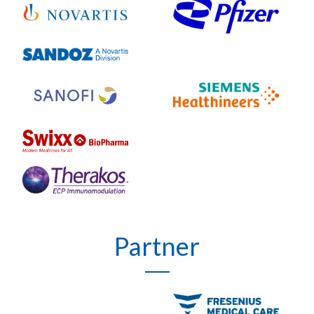
Partner