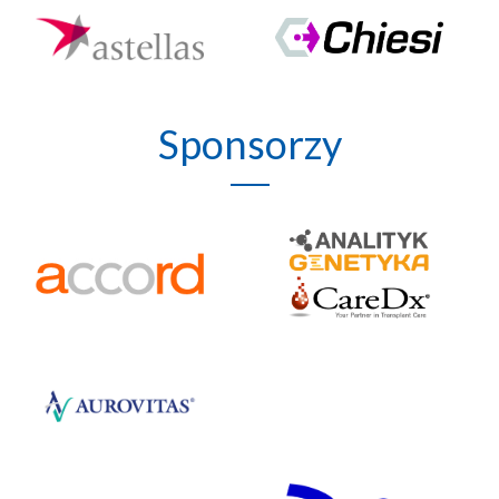
Sponsorzy